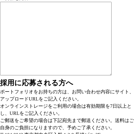
採用に応募される方へ
ポートフォリオをお持ちの方は、お問い合わせ内容にサイト、
アップロードURLをご記入ください。
オンラインストレージをご利用の場合は有効期限を7日以上と
し、URLをご記入ください。
ご郵送をご希望の場合は下記宛先まで郵送ください。送料はご
自身のご負担になりますので、予めご了承ください。