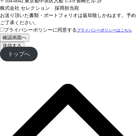
〒104-0042 東京都中央区入船 1-3-9 長崎ビル 2F
株式会社 セレクション 採用担当宛
お送り頂いた書類・ポートフォリオは返却致しかねます。予め
ご了承ください。
プライバシーポリシーに同意する
プライバシーポリシーはこちら
トップへ