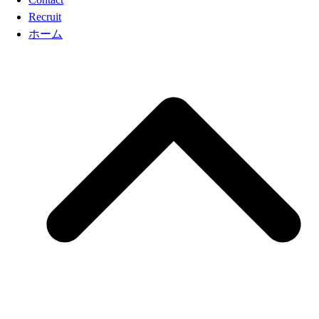
Recruit
ホーム